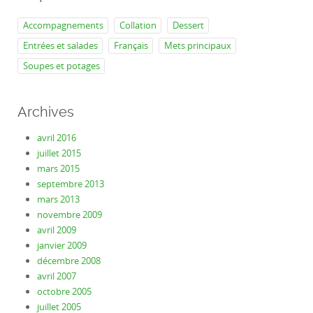
Accompagnements
Collation
Dessert
Entrées et salades
Français
Mets principaux
Soupes et potages
Archives
avril 2016
juillet 2015
mars 2015
septembre 2013
mars 2013
novembre 2009
avril 2009
janvier 2009
décembre 2008
avril 2007
octobre 2005
juillet 2005