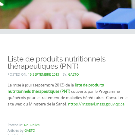
Liste de produits nutritionnels
thérapeutiques (PNT)
POSTED ON:
15 SEPTEMBRE 2013
BY:
GAETQ
La mise à jour (septembre 2013) de la
liste de produits
nutritionnels thérapeutiques (PNT)
couverts par le Programme
québécois pour le traitement de maladies héréditaires. Consulter le
site web du Ministère de la Santé:
https://msssa4.msss.gouv.qc.ca
Posted in:
Nouvelles
Articles by
GAETQ