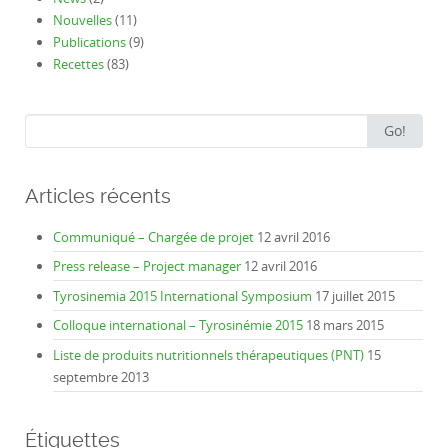
Nouvelles
(11)
Publications
(9)
Recettes
(83)
Search
Go!
for:
Articles récents
Communiqué – Chargée de projet
12 avril 2016
Press release – Project manager
12 avril 2016
Tyrosinemia 2015 International Symposium
17 juillet 2015
Colloque international – Tyrosinémie 2015
18 mars 2015
Liste de produits nutritionnels thérapeutiques (PNT)
15
septembre 2013
Étiquettes