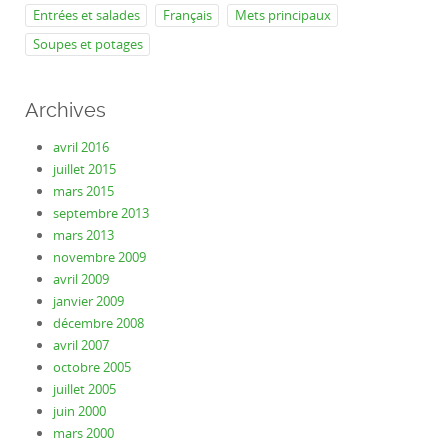
Entrées et salades
Français
Mets principaux
Soupes et potages
Archives
avril 2016
juillet 2015
mars 2015
septembre 2013
mars 2013
novembre 2009
avril 2009
janvier 2009
décembre 2008
avril 2007
octobre 2005
juillet 2005
juin 2000
mars 2000