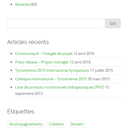
Recettes
(83)
Search
Go!
for:
Articles récents
Communiqué – Chargée de projet
12 avril 2016
Press release – Project manager
12 avril 2016
Tyrosinemia 2015 International Symposium
17 juillet 2015
Colloque international – Tyrosinémie 2015
18 mars 2015
Liste de produits nutritionnels thérapeutiques (PNT)
15
septembre 2013
Étiquettes
Accompagnements
Collation
Dessert