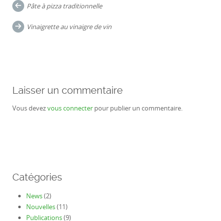
Post
Pâte à pizza traditionnelle
navigation
Vinaigrette au vinaigre de vin
Laisser un commentaire
Vous devez
vous connecter
pour publier un commentaire.
Catégories
News
(2)
Nouvelles
(11)
Publications
(9)